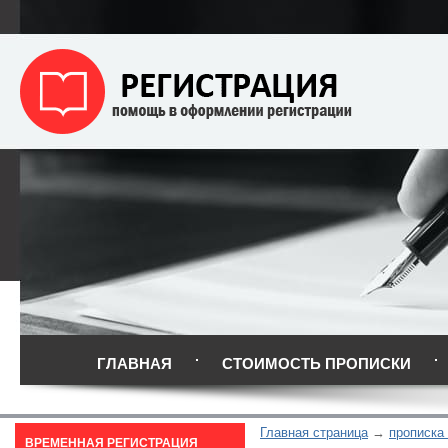
ГЛАВНАЯ
СТОИМОСТЬ ПРОПИСКИ
Главная страница
прописка
ВРЕМЕННАЯ РЕГИСТРАЦИЯ