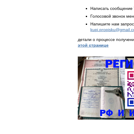
Написать сообщение 
Голосовой звонок ме
Напишите нам запрос
kupi.propisku@gmail.
детали о процессе получен
этой странице