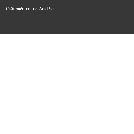
Сайт работает на WordPress